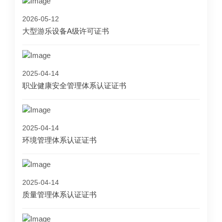
2026-05-12
大型游乐设备A级许可证书
2025-04-14
职业健康安全管理体系认证证书
2025-04-14
环境管理体系认证证书
2025-04-14
质量管理体系认证证书