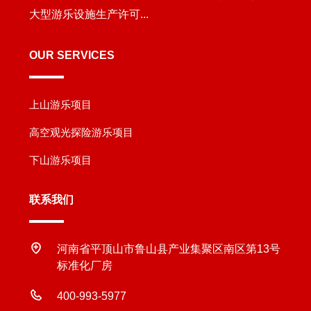
大型游乐设施生产许可...
OUR SERVICES
上山游乐项目
高空观光探险游乐项目
下山游乐项目
联系我们
河南省平顶山市鲁山县产业集聚区南区第13号
标准化厂房
400-993-5977