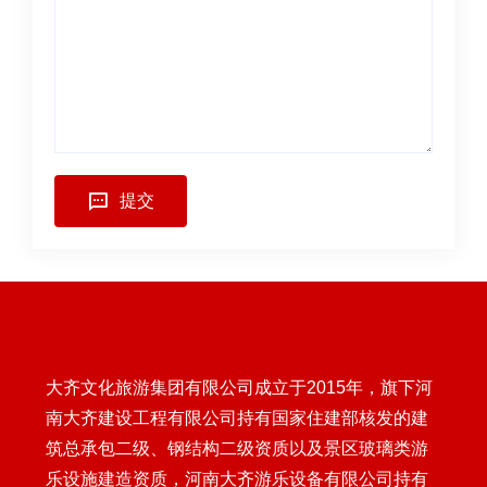
提交
大齐文化旅游集团有限公司成立于2015年，旗下河
南大齐建设工程有限公司持有国家住建部核发的建
筑总承包二级、钢结构二级资质以及景区玻璃类游
乐设施建造资质，河南大齐游乐设备有限公司持有