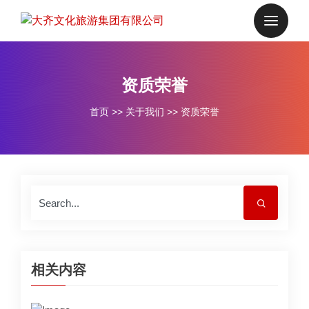
资质荣誉
首页
>>
关于我们
>>
资质荣誉
相关内容