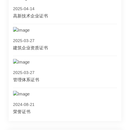
2025-04-14
高新技术企业证书
2025-03-27
建筑企业资质证书
2025-03-27
管理体系证书
2024-08-21
荣誉证书