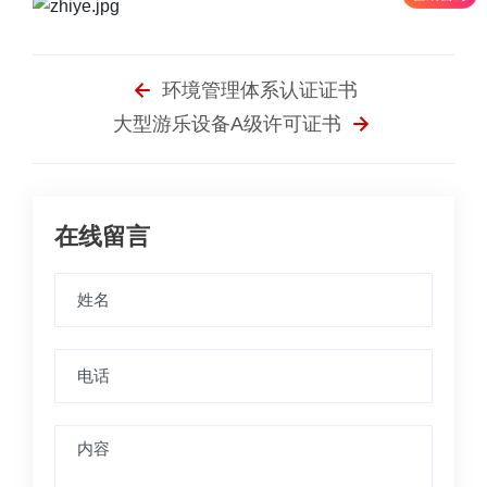
环境管理体系认证证书
大型游乐设备A级许可证书
在线留言