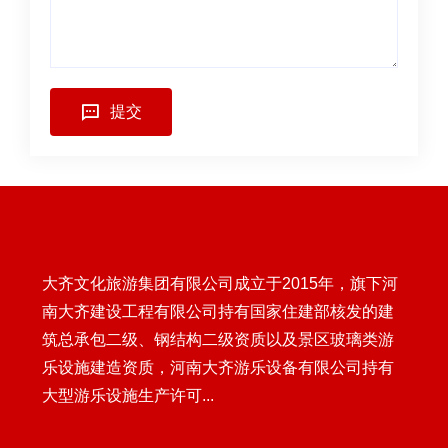
提交
大齐文化旅游集团有限公司成立于2015年，旗下河
南大齐建设工程有限公司持有国家住建部核发的建
筑总承包二级、钢结构二级资质以及景区玻璃类游
乐设施建造资质，河南大齐游乐设备有限公司持有
大型游乐设施生产许可...