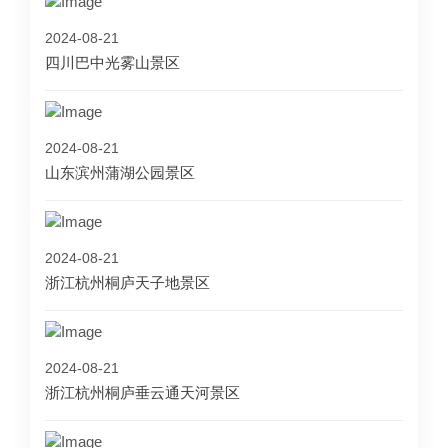
2024-08-21
四川巴中光雾山景区
2024-08-21
山东滨州蒲湖公园景区
2024-08-21
浙江杭州桐庐天子地景区
2024-08-21
浙江杭州桐庐垂云通天河景区