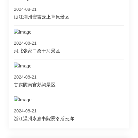
2024-08-21
浙江湖州安吉云上草原景区
2024-08-21
河北张家口桑干河景区
2024-08-21
甘肃陇南官鹅沟景区
2024-08-21
浙江温州永嘉书院爱洛斯云廊