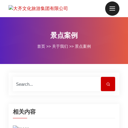
景点案例
首页
>>
关于我们
>>
景点案例
相关内容