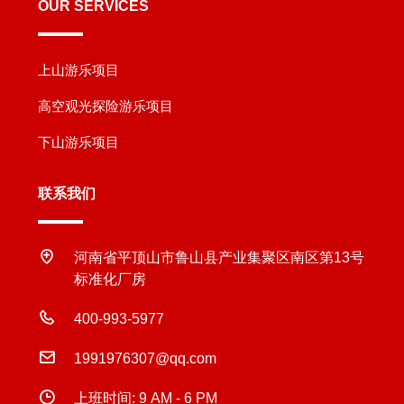
OUR SERVICES
上山游乐项目
高空观光探险游乐项目
下山游乐项目
联系我们
河南省平顶山市鲁山县产业集聚区南区第13号
标准化厂房
400-993-5977
1991976307@qq.com
上班时间: 9 AM - 6 PM