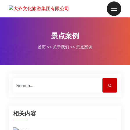
景点案例
首页
>>
关于我们
>>
景点案例
相关内容