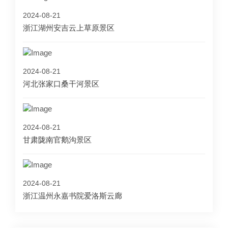
2024-08-21
浙江湖州安吉云上草原景区
2024-08-21
河北张家口桑干河景区
2024-08-21
甘肃陇南官鹅沟景区
2024-08-21
浙江温州永嘉书院爱洛斯云廊