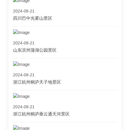
2024-08-21
四川巴中光雾山景区
2024-08-21
山东滨州蒲湖公园景区
2024-08-21
浙江杭州桐庐天子地景区
2024-08-21
浙江杭州桐庐垂云通天河景区