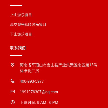
上山游乐项目
高空观光探险游乐项目
下山游乐项目
联系我们
河南省平顶山市鲁山县产业集聚区南区第13号
标准化厂房
400-993-5977
1991976307@qq.com
上班时间: 9 AM - 6 PM