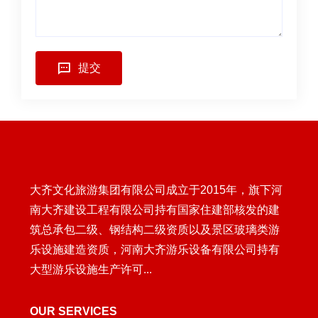
提交
大齐文化旅游集团有限公司成立于2015年，旗下河
南大齐建设工程有限公司持有国家住建部核发的建
筑总承包二级、钢结构二级资质以及景区玻璃类游
乐设施建造资质，河南大齐游乐设备有限公司持有
大型游乐设施生产许可...
OUR SERVICES