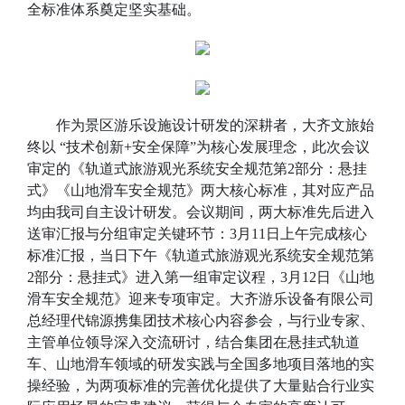
全标准体系奠定坚实基础。
作为景区游乐设施设计研发的深耕者，大齐文旅始
终以 “技术创新+安全保障”为核心发展理念，此次会议
审定的《轨道式旅游观光系统安全规范第2部分：悬挂
式》《山地滑车安全规范》两大核心标准，其对应产品
均由我司自主设计研发。会议期间，两大标准先后进入
送审汇报与分组审定关键环节：3月11日上午完成核心
标准汇报，当日下午《轨道式旅游观光系统安全规范第
2部分：悬挂式》进入第一组审定议程，3月12日《山地
滑车安全规范》迎来专项审定。大齐游乐设备有限公司
总经理代锦源携集团技术核心内容参会，与行业专家、
主管单位领导深入交流研讨，结合集团在悬挂式轨道
车、山地滑车领域的研发实践与全国多地项目落地的实
操经验，为两项标准的完善优化提供了大量贴合行业实