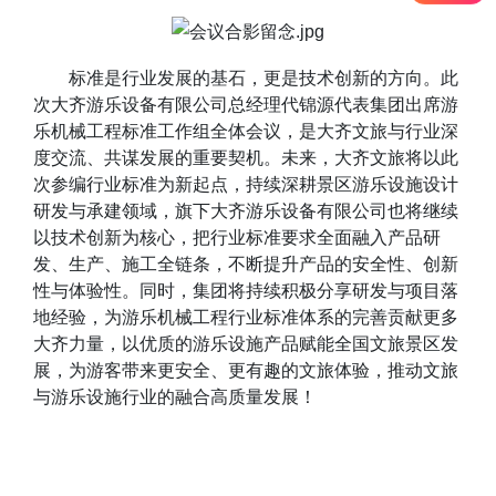
标准是行业发展的基石，更是技术创新的方向。此
次大齐游乐设备有限公司总经理代锦源代表集团出席游
乐机械工程标准工作组全体会议，是大齐文旅与行业深
度交流、共谋发展的重要契机。未来，大齐文旅将以此
次参编行业标准为新起点，持续深耕景区游乐设施设计
研发与承建领域，旗下大齐游乐设备有限公司也将继续
以技术创新为核心，把行业标准要求全面融入产品研
发、生产、施工全链条，不断提升产品的安全性、创新
性与体验性。同时，集团将持续积极分享研发与项目落
地经验，为游乐机械工程行业标准体系的完善贡献更多
大齐力量，以优质的游乐设施产品赋能全国文旅景区发
展，为游客带来更安全、更有趣的文旅体验，推动文旅
与游乐设施行业的融合高质量发展！