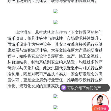
际应用场景的宝贵建议，获得与会专家的高度认可。
山地滑车、悬挂式轨道车作为当下文旅景区的热门
游乐项目，兼具体验性与趣味性，市场需求持续攀升，
而游乐设施作为特种设备，其安全标准直接关系行业健
康发展与游客游玩体验。大齐文旅在两大产品的研发过
程中，始终将安全设计贯穿研发、生产、施工全流程，
从轨道结构、制动系统到安全约束装置，均经过多轮严
苛测试与优化升级。此次集团代表受邀参与相关行业标
准制定，既是对我司产品技术实力、安全研发理念的高
度认可，更是企业肩负行业责任，推动游乐设施行业标
准化、规范化发展的重要实践。
可以介绍下你们的产品么