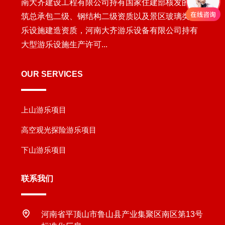
南大齐建设工程有限公司持有国家住建部核发的建
筑总承包二级、钢结构二级资质以及景区玻璃类游
乐设施建造资质，河南大齐游乐设备有限公司持有
大型游乐设施生产许可...
OUR SERVICES
上山游乐项目
高空观光探险游乐项目
下山游乐项目
联系我们
河南省平顶山市鲁山县产业集聚区南区第13号