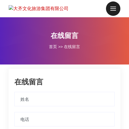
在线留言
首页
>>
在线留言
在线留言