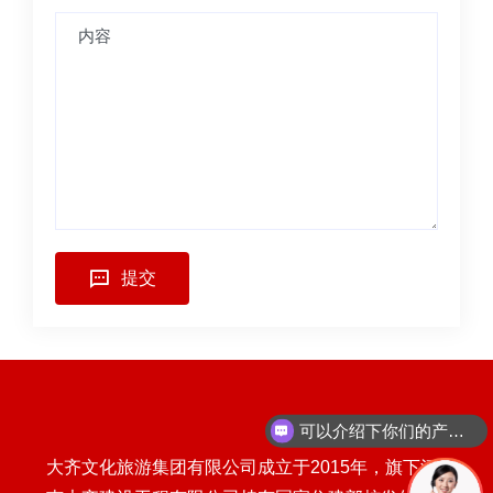
提交
可以介绍下你们的产品么
大齐文化旅游集团有限公司成立于2015年，旗下河