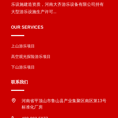
乐设施建造资质，河南大齐游乐设备有限公司持有
大型游乐设施生产许可...
OUR SERVICES
上山游乐项目
高空观光探险游乐项目
下山游乐项目
联系我们
河南省平顶山市鲁山县产业集聚区南区第13号
标准化厂房