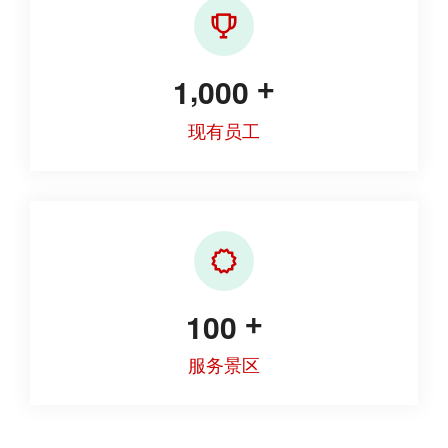
,
1
0
0
0
+
现有员工
1
0
0
+
服务景区