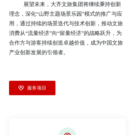
展望未来，大齐文旅集团将继续秉持创新
理念，深化“山野主题场景乐园”模式的推广与应
用，通过持续的场景迭代与技术创新，推动文旅
消费从“流量经济”向“留量经济”的战略跃升，为
合作方与游客持续创造卓越价值，成为中国文旅
产业创新发展的引领者。
服务项目