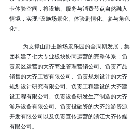
卡体验空间，将设施、服务与消费节点自然融入
情境，实现“设施场景化、体验剧情化、参与角色
化”。
为支撑山野主题场景乐园的全周期发展，集
团构建了七大专业板块协同运营的完整体系：负
责景区运营的大齐商业管理营销公司、负责产品
销售的大齐工贸有限公司、负责规划设计的大齐
规划设计研究有限公司、负责工程建设的大齐建
设工程有限公司、负责设备研发生产制造的大齐
游乐设备有限公司、负责投融资的大齐旅游资源
开发有限公司以及负责宣传运营的浙江大齐传媒
有限公司。