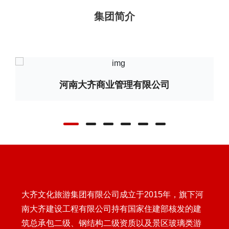
集团简介
河南大齐商业管理有限公司
大齐文化旅游集团有限公司成立于2015年，旗下河
南大齐建设工程有限公司持有国家住建部核发的建
筑总承包二级、钢结构二级资质以及景区玻璃类游