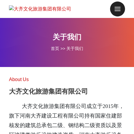
关于我们
首页
>>
关于我们
About Us
大齐文化旅游集团有限公司
大齐文化旅游集团有限公司成立于2015年，
旗下河南大齐建设工程有限公司持有国家住建部
核发的建筑总承包二级、钢结构二级资质以及景